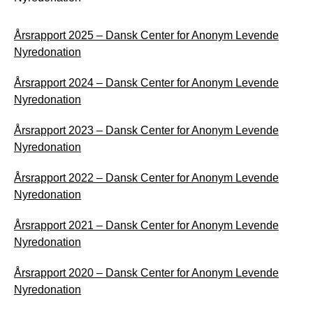
Årsrapport 2025 – Dansk Center for Anonym Levende
Nyredonation
Årsrapport 2024 – Dansk Center for Anonym Levende
Nyredonation
Årsrapport 2023 – Dansk Center for Anonym Levende
Nyredonation
Årsrapport 2022 – Dansk Center for Anonym Levende
Nyredonation
Årsrapport 2021 – Dansk Center for Anonym Levende
Nyredonation
Årsrapport 2020 – Dansk Center for Anonym Levende
Nyredonation