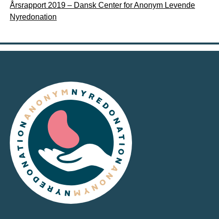
Årsrapport 2019 – Dansk Center for Anonym Levende
Nyredonation